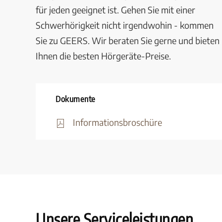
für jeden geeignet ist. Gehen Sie mit einer
Schwerhörigkeit nicht irgendwohin - kommen
Sie zu GEERS. Wir beraten Sie gerne und bieten
Ihnen die besten Hörgeräte-Preise.
Dokumente
Informationsbroschüre
Unsere Serviceleistungen