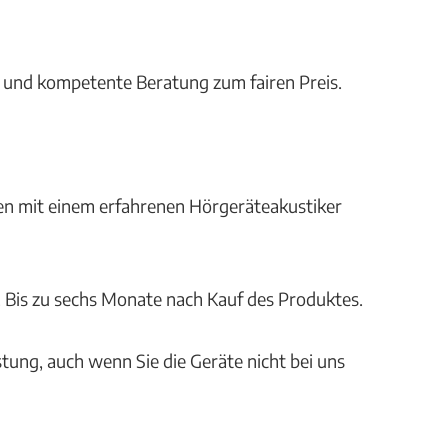
t und kompetente Beratung zum fairen Preis.
en mit einem erfahrenen Hörgeräteakustiker
. Bis zu sechs Monate nach Kauf des Produktes.
tung, auch wenn Sie die Geräte nicht bei uns