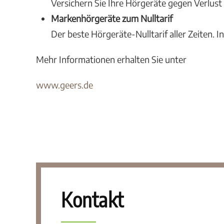
Versichern Sie Ihre Hörgeräte gegen Verlust
Markenhörgeräte zum Nulltarif
Der beste Hörgeräte-Nulltarif aller Zeiten. 
Mehr Informationen erhalten Sie unter
www.geers.de
Kontakt