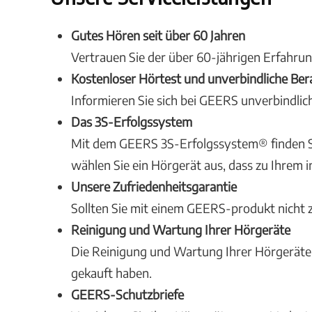
Gutes Hören seit über 60 Jahren
Vertrauen Sie der über 60-jährigen Erfahru
Kostenloser Hörtest und unverbindliche Be
Informieren Sie sich bei GEERS unverbindli
Das 3S-Erfolgssystem
Mit dem GEERS 3S-Erfolgssystem® finden Sie
wählen Sie ein Hörgerät aus, dass zu Ihrem i
Unsere Zufriedenheitsgarantie
Sollten Sie mit einem GEERS-produkt nicht z
Reinigung und Wartung Ihrer Hörgeräte
Die Reinigung und Wartung Ihrer Hörgeräte s
gekauft haben.
GEERS-Schutzbriefe