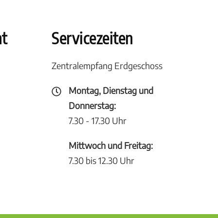
ht
Servicezeiten
Zentralempfang Erdgeschoss
Montag, Dienstag und
Donnerstag:
7.30 - 17.30 Uhr
Mittwoch und Freitag:
7.30 bis 12.30 Uhr