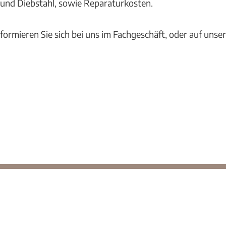
 und Diebstahl, sowie Reparaturkosten.
Informieren Sie sich bei uns im Fachgeschäft, oder auf un