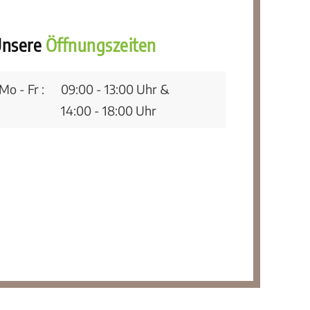
nsere
Öffnungszeiten
Mo - Fr :
09:00 - 13:00 Uhr &
14:00 - 18:00 Uhr