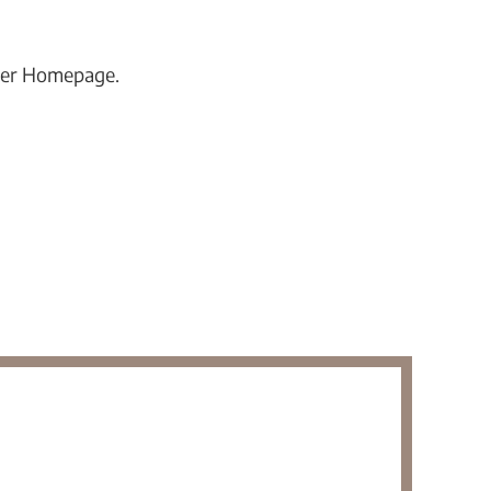
serer Homepage.