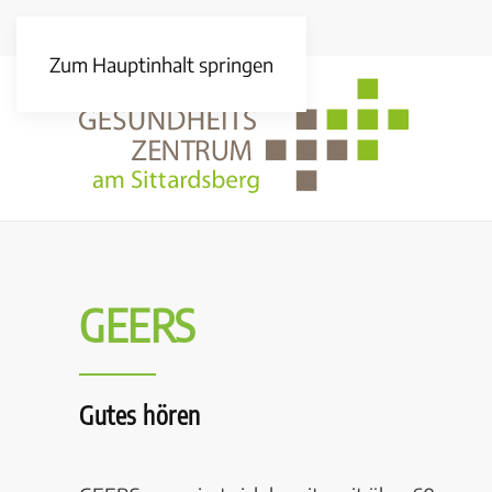
Zum Hauptinhalt springen
GEERS
Gutes hören