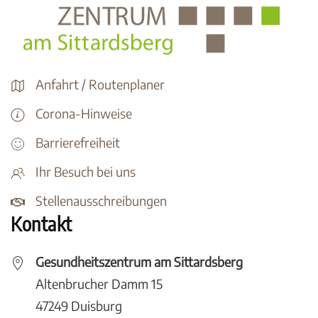
Anfahrt / Routenplaner
Corona-Hinweise
Barrierefreiheit
Ihr Besuch bei uns
Stellenausschreibungen
Kontakt
Gesundheitszentrum am Sittardsberg
Altenbrucher Damm 15
47249 Duisburg