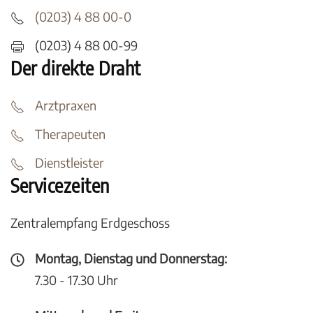
(0203) 4 88 00-0
(0203) 4 88 00-99
Der direkte Draht
Arztpraxen
Therapeuten
Dienstleister
Servicezeiten
Zentralempfang Erdgeschoss
Montag, Dienstag und Donnerstag:
7.30 - 17.30 Uhr