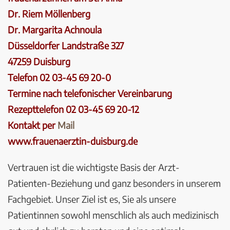
Dr. Riem Möllenberg
Dr. Margarita Achnoula
Düsseldorfer Landstraße 327
47259 Duisburg
Telefon 02 03-45 69 20-0
Termine nach telefonischer Vereinbarung
Rezepttelefon 02 03-45 69 20-12
Kontakt per
Mail
www.frauenaerztin-duisburg.de
Vertrauen ist die wichtigste Basis der Arzt-
Patienten-Beziehung und ganz besonders in unserem
Fachgebiet. Unser Ziel ist es, Sie als unsere
Patientinnen sowohl menschlich als auch medizinisch