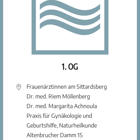
1. OG
Frauenärztinnen am Sittardsberg
Dr. med. Riem Möllenberg
Dr. med. Margarita Achnoula
Praxis für Gynäkologie und
Geburtshilfe, Naturheilkunde
Altenbrucher Damm 15