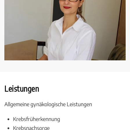
Leistungen
Allgemeine gynäkologische Leistungen
Krebsfrüherkennung
Krebsnachsorge