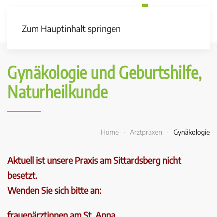
Zum Hauptinhalt springen
Gynäkologie und Geburtshilfe,
Naturheilkunde
Home
Arztpraxen
Gynäkologie
Aktuell ist unsere Praxis am Sittardsberg nicht
besetzt.
Wenden Sie sich bitte an:
frauenärztinnen am St. Anna