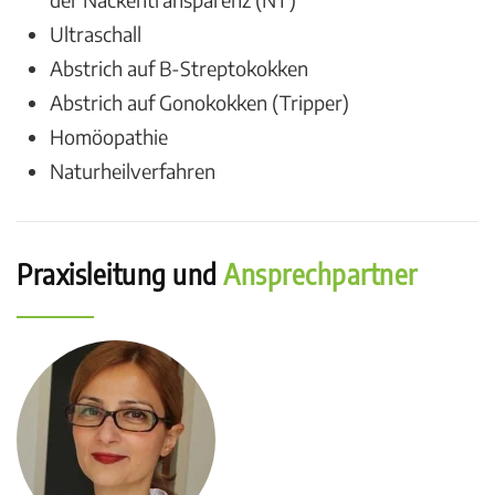
Ultraschall
Abstrich auf B-Streptokokken
Abstrich auf Gonokokken (Tripper)
Homöopathie
Naturheilverfahren
Praxisleitung und
Ansprechpartner