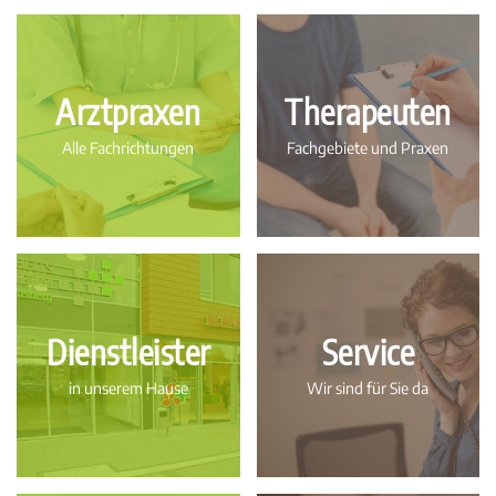
Arztpraxen
Therapeuten
Alle Fachrichtungen
Fachgebiete und Praxen
Dienstleister
Service
in unserem Hause
Wir sind für Sie da