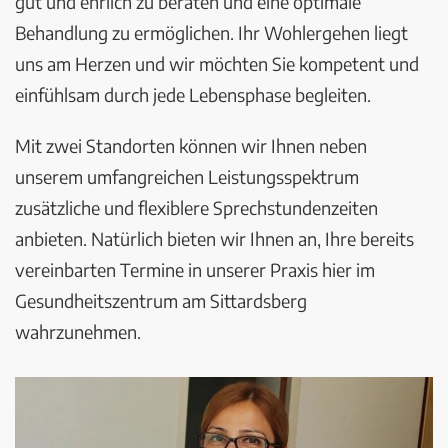
gut und ehrlich zu beraten und eine optimale
Behandlung zu ermöglichen. Ihr Wohlergehen liegt
uns am Herzen und wir möchten Sie kompetent und
einfühlsam durch jede Lebensphase begleiten.
Mit zwei Standorten können wir Ihnen neben
unserem umfangreichen Leistungsspektrum
zusätzliche und flexiblere Sprechstundenzeiten
anbieten. Natürlich bieten wir Ihnen an, Ihre bereits
vereinbarten Termine in unserer Praxis hier im
Gesundheitszentrum am Sittardsberg
wahrzunehmen.