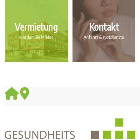
Vermietung
Kontakt
werden Sie Mieter
Anfahrt & Notdienste