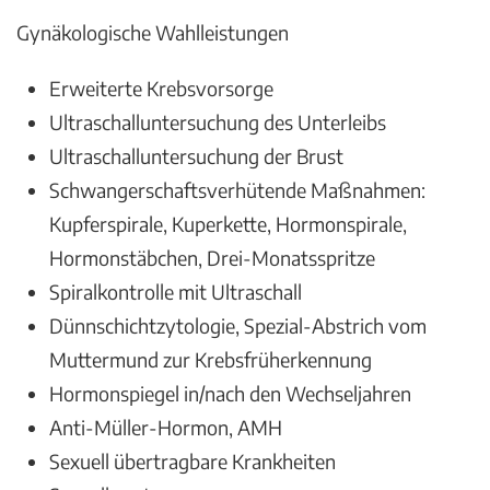
Gynäkologische Wahlleistungen
Erweiterte Krebsvorsorge
Ultraschalluntersuchung des Unterleibs
Ultraschalluntersuchung der Brust
Schwangerschaftsverhütende Maßnahmen:
Kupferspirale, Kuperkette, Hormonspirale,
Hormonstäbchen, Drei-Monatsspritze
Spiralkontrolle mit Ultraschall
Dünnschichtzytologie, Spezial-Abstrich vom
Muttermund zur Krebsfrüherkennung
Hormonspiegel in/nach den Wechseljahren
Anti-Müller-Hormon, AMH
Sexuell übertragbare Krankheiten