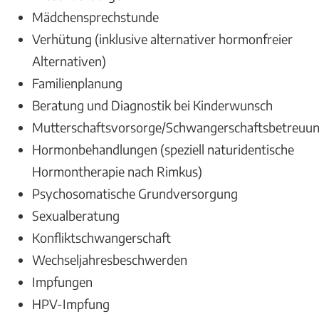
Mädchensprechstunde
Verhütung (inklusive alternativer hormonfreier
Alternativen)
Familienplanung
Beratung und Diagnostik bei Kinderwunsch
Mutterschaftsvorsorge/Schwangerschaftsbetreuu
Hormonbehandlungen (speziell naturidentische
Hormontherapie nach Rimkus)
Psychosomatische Grundversorgung
Sexualberatung
Konfliktschwangerschaft
Wechseljahresbeschwerden
Impfungen
HPV-Impfung