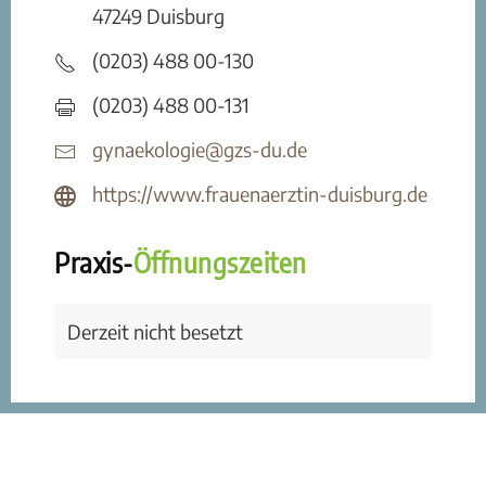
47249 Duisburg
(0203) 488 00-130
(0203) 488 00-131
gynaekologie@gzs-du.de
https://www.frauenaerztin-duisburg.de
Praxis-
Öffnungszeiten
Derzeit nicht besetzt