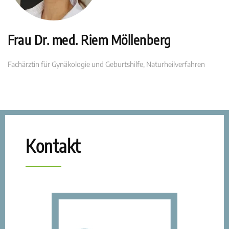
Frau Dr. med. Riem Möllenberg
Fachärztin für Gynäkologie und Geburtshilfe, Naturheilverfahren
Kontakt