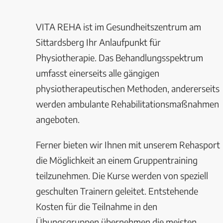
VITA REHA ist im Gesundheitszentrum am
Sittardsberg Ihr Anlaufpunkt für
Physiotherapie. Das Behandlungsspektrum
umfasst einerseits alle gängigen
physiotherapeutischen Methoden, andererseits
werden ambulante Rehabilitationsmaßnahmen
angeboten.
Ferner bieten wir Ihnen mit unserem Rehasport
die Möglichkeit an einem Gruppentraining
teilzunehmen. Die Kurse werden von speziell
geschulten Trainern geleitet. Entstehende
Kosten für die Teilnahme in den
Übungsgruppen übernehmen die meisten