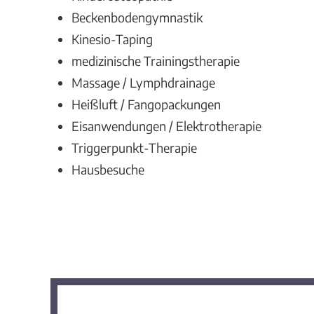
Beckenbodengymnastik
Kinesio-Taping
medizinische Trainingstherapie
Massage / Lymphdrainage
Heißluft / Fangopackungen
Eisanwendungen / Elektrotherapie
Triggerpunkt-Therapie
Hausbesuche