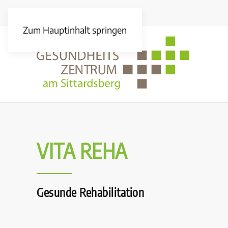
Zum Hauptinhalt springen
VITA REHA
Gesunde Rehabilitation