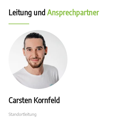
Leitung und
Ansprechpartner
Carsten Kornfeld
Standortleitung