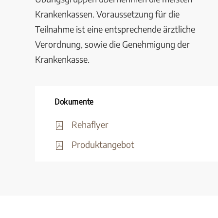
Krankenkassen. Voraussetzung für die
Teilnahme ist eine entsprechende ärztliche
Verordnung, sowie die Genehmigung der
Krankenkasse.
Dokumente
Rehaflyer
Produktangebot