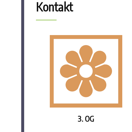
Kontakt
3. OG