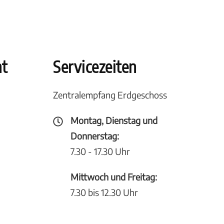
ht
Servicezeiten
Zentralempfang Erdgeschoss
Montag, Dienstag und
Donnerstag:
7.30 - 17.30 Uhr
Mittwoch und Freitag:
7.30 bis 12.30 Uhr