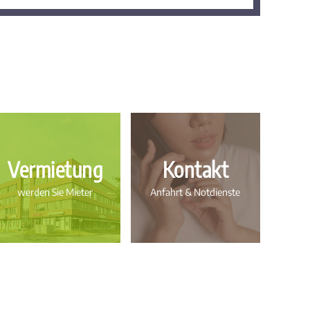
Vermietung
Kontakt
werden Sie Mieter
Anfahrt & Notdienste