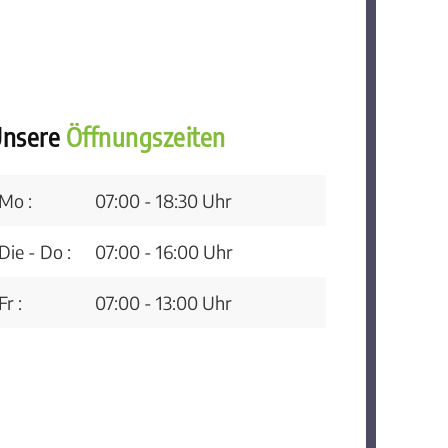
nsere
Öffnungszeiten
Mo :
07:00 - 18:30 Uhr
Die - Do :
07:00 - 16:00 Uhr
Fr :
07:00 - 13:00 Uhr