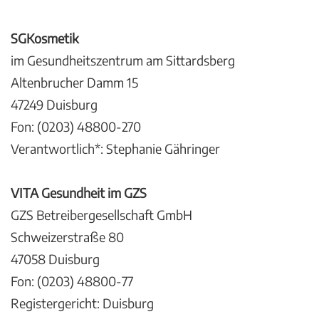
SGKosmetik
im Gesundheitszentrum am Sittardsberg
Altenbrucher Damm 15
47249 Duisburg
Fon: (0203) 48800-270
Verantwortlich*: Stephanie Gähringer
VITA Gesundheit im GZS
GZS Betreibergesellschaft GmbH
Schweizerstraße 80
47058 Duisburg
Fon: (0203) 48800-77
Registergericht: Duisburg