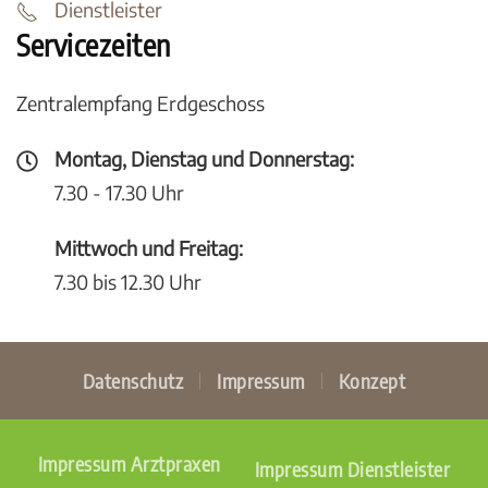
Dienstleister
Servicezeiten
Zentralempfang Erdgeschoss
Montag, Dienstag und Donnerstag:
7.30 - 17.30 Uhr
Mittwoch und Freitag:
7.30 bis 12.30 Uhr
Datenschutz
Impressum
Konzept
Impressum Arztpraxen
Impressum Dienstleister