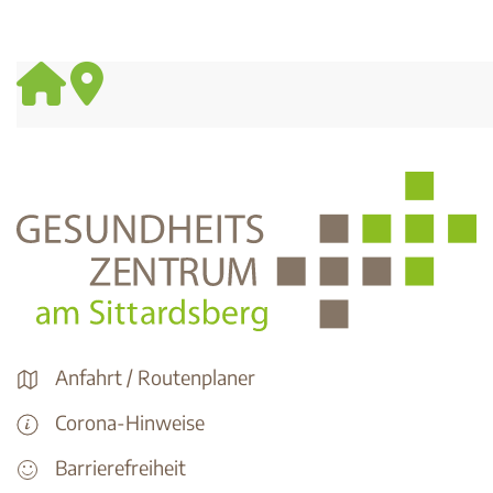
Anfahrt / Routenplaner
Corona-Hinweise
Barrierefreiheit