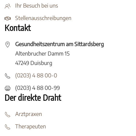
Ihr Besuch bei uns
Stellenausschreibungen
Kontakt
Gesundheitszentrum am Sittardsberg
Altenbrucher Damm 15
47249 Duisburg
(0203) 4 88 00-0
(0203) 4 88 00-99
Der direkte Draht
Arztpraxen
Therapeuten