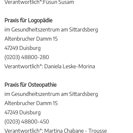
Verantwortlich*:Füsun Susam
Praxis für Logopädie
im Gesundheitszentrum am Sittardsberg
Altenbrucher Damm 15
47249 Duisburg
(0203) 48800-280
Verantwortlich*: Daniela Leske-Morina
Praxis für Osteopathie
im Gesundheitszentrum am Sittardsberg
Altenbrucher Damm 15
47249 Duisburg
(0203) 48800-450
Verantwortlich*: Martina Chabane - Trousse