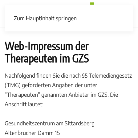
Zum Hauptinhalt springen
Web-Impressum der
Therapeuten im GZS
Nachfolgend finden Sie die nach §5 Telemediengesetz
(TMG) geforderten Angaben der unter
"Therapeuten" genannten Anbieter im GZS. Die
Anschrift lautet:
Gesundheitszentrum am Sittardsberg
Altenbrucher Damm 15