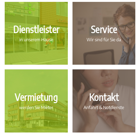
Dienstleister
Service
in unserem Hause
Wir sind für Sie da
Vermietung
Kontakt
werden Sie Mieter
Anfahrt & Notdienste