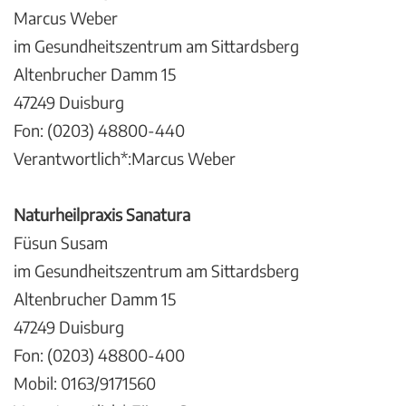
Marcus Weber
im Gesundheitszentrum am Sittardsberg
Altenbrucher Damm 15
47249 Duisburg
Fon: (0203) 48800-440
Verantwortlich*:Marcus Weber
Naturheilpraxis Sanatura
Füsun Susam
im Gesundheitszentrum am Sittardsberg
Altenbrucher Damm 15
47249 Duisburg
Fon: (0203) 48800-400
Mobil: 0163/9171560