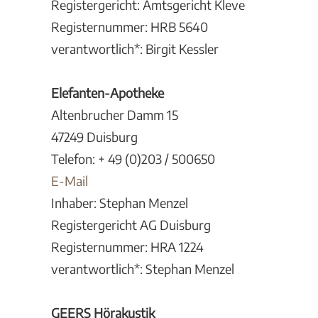
Registergericht: Amtsgericht Kleve
Registernummer: HRB 5640
verantwortlich*: Birgit Kessler
Elefanten-Apotheke
Altenbrucher Damm 15
47249 Duisburg
Telefon: + 49 (0)203 / 500650
E-Mail
Inhaber: Stephan Menzel
Registergericht AG Duisburg
Registernummer: HRA 1224
verantwortlich*: Stephan Menzel
GEERS Hörakustik