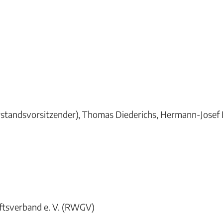
standsvorsitzender), Thomas Diederichs, Hermann-Josef 
ftsverband e. V. (RWGV)