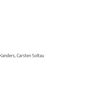
Kanders, Carsten Soltau