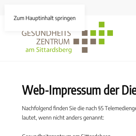
Zum Hauptinhalt springen
Web-Impressum der Dien
Nachfolgend finden Sie die nach §5 Telemedieng
lautet, wenn nicht anders genannt: