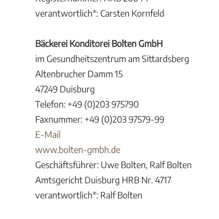
verantwortlich*: Carsten Kornfeld
Bäckerei Konditorei Bolten GmbH
im Gesundheitszentrum am Sittardsberg
Altenbrucher Damm 15
47249 Duisburg
Telefon: +49 (0)203 975790
Faxnummer: +49 (0)203 97579-99
E-Mail
www.bolten-gmbh.de
Geschäftsführer: Uwe Bolten, Ralf Bolten
Amtsgericht Duisburg HRB Nr. 4717
verantwortlich*: Ralf Bolten