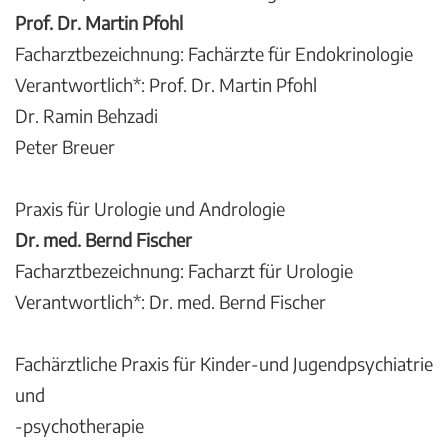
Prof. Dr. Martin Pfohl
Facharztbezeichnung: Fachärzte für Endokrinologie
Verantwortlich*: Prof. Dr. Martin Pfohl
Dr. Ramin Behzadi
Peter Breuer
Praxis für Urologie und Andrologie
Dr. med. Bernd Fischer
Facharztbezeichnung: Facharzt für Urologie
Verantwortlich*: Dr. med. Bernd Fischer
Fachärztliche Praxis für Kinder-und Jugendpsychiatrie
und
-psychotherapie