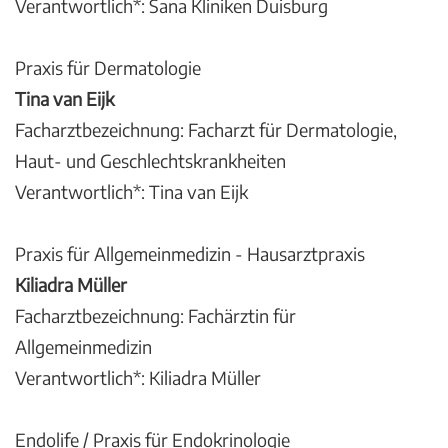
Verantwortlich*: Sana Kliniken Duisburg
Praxis für Dermatologie
Tina van Eijk
Facharztbezeichnung: Facharzt für Dermatologie,
Haut- und Geschlechtskrankheiten
Verantwortlich*: Tina van Eijk
Praxis für Allgemeinmedizin - Hausarztpraxis
Kiliadra Müller
Facharztbezeichnung: Fachärztin für
Allgemeinmedizin
Verantwortlich*: Kiliadra Müller
Endolife / Praxis für Endokrinologie