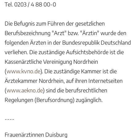
Tel. 0203 / 4 88 00-0
Die Befugnis zum Führen der gesetzlichen
Berufsbezeichnung "Arzt" bzw. "Ärztin" wurde den
folgenden Ärzten in der Bundesrepublik Deutschland
verliehen. Die zuständige Aufsichtsbehörde ist die
Kassenärztliche Vereinigung Nordrhein
(
www.kvno.de
). Die zuständige Kammer ist die
Ärztekammer Nordrhein, auf ihren Internetseiten
(
www.aekno.de
) sind die berufsrechtlichen
Regelungen (Berufsordnung) zugänglich.
----
Frauenärztinnen Duisburg