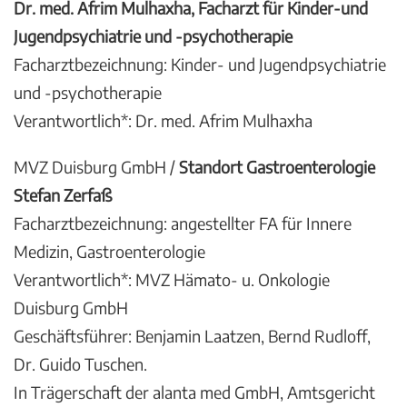
Dr. med. Afrim Mulhaxha, Facharzt für Kinder-und
Jugendpsychiatrie und -psychotherapie
Facharztbezeichnung: Kinder- und Jugendpsychiatrie
und -psychotherapie
Verantwortlich*: Dr. med. Afrim Mulhaxha
MVZ Duisburg GmbH /
Standort Gastroenterologie
Stefan Zerfaß
Facharztbezeichnung: angestellter FA für Innere
Medizin, Gastroenterologie
Verantwortlich*: MVZ Hämato- u. Onkologie
Duisburg GmbH
Geschäftsführer: Benjamin Laatzen, Bernd Rudloff,
Dr. Guido Tuschen.
In Trägerschaft der alanta med GmbH, Amtsgericht