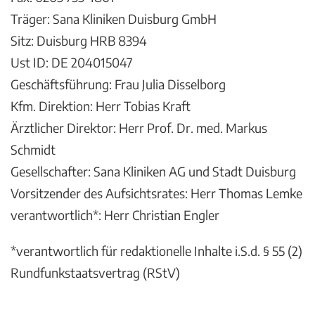
Träger: Sana Kliniken Duisburg GmbH
Sitz: Duisburg HRB 8394
Ust ID: DE 204015047
Geschäftsführung: Frau Julia Disselborg
Kfm. Direktion: Herr Tobias Kraft
Ärztlicher Direktor: Herr Prof. Dr. med. Markus
Schmidt
Gesellschafter: Sana Kliniken AG und Stadt Duisburg
Vorsitzender des Aufsichtsrates: Herr Thomas Lemke
verantwortlich*: Herr Christian Engler
*verantwortlich für redaktionelle Inhalte i.S.d. § 55 (2)
Rundfunkstaatsvertrag (RStV)