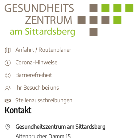
Anfahrt / Routenplaner
Corona-Hinweise
Barrierefreiheit
Ihr Besuch bei uns
Stellenausschreibungen
Kontakt
Gesundheitszentrum am Sittardsberg
Altenbrucher Damm 15