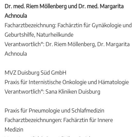
Dr. med. Riem Möllenberg und Dr. med. Margarita
Achnoula
Facharztbezeichnung: Fachärztin für Gynäkologie und
Geburtshilfe, Naturheilkunde
Verantwortlich*: Dr. Riem Möllenberg, Dr. Margarita
Achnoula
MVZ Duisburg Süd GmbH
Praxis für Internistische Onkologie und Hämatologie
Verantwortlich*: Sana Kliniken Duisburg
Praxis für Pneumologie und Schlafmedizin
Facharztbezeichnungen: Fachärztin für Innere
Medizin