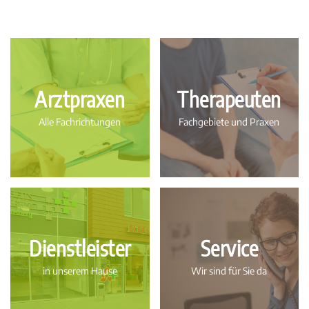
Arztpraxen
Therapeuten
Alle Fachrichtungen
Fachgebiete und Praxen
Dienstleister
Service
in unserem Hause
Wir sind für Sie da