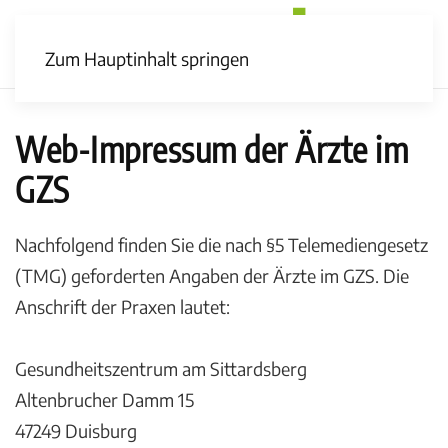
Zum Hauptinhalt springen
Web-Impressum der Ärzte im
GZS
Nachfolgend finden Sie die nach §5 Telemediengesetz
(TMG) geforderten Angaben der Ärzte im GZS. Die
Anschrift der Praxen lautet:
Gesundheitszentrum am Sittardsberg
Altenbrucher Damm 15
47249 Duisburg