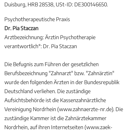
Duisburg, HRB 28538, USt-ID: DE300146650.
Psychotherapeutische Praxis
Dr. Pia Staczan
Arztbezeichnung: Ärztin Psychotherapie
verantwortlich*: Dr. Pia Staczan
Die Befugnis zum Führen der gesetzlichen
Berufsbezeichnung "Zahnarzt" bzw. "Zahnärztin"
wurde den folgenden Ärzten in der Bundesrepublik
Deutschland verliehen. Die zuständige
Aufsichtsbehörde ist die Kassenzahnärztliche
Vereinigung Nordrhein (www.zahnaerzte-nr.de). Die
zuständige Kammer ist die Zahnärztekammer
Nordrhein, auf ihren Internetseiten (www.zaek-