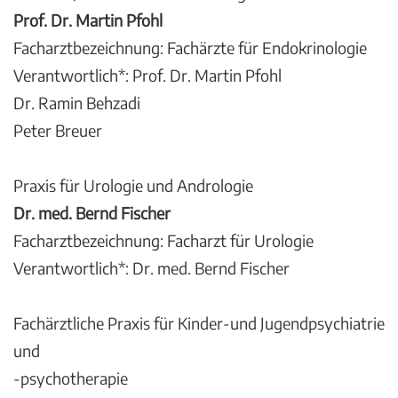
Prof. Dr. Martin Pfohl
Facharztbezeichnung: Fachärzte für Endokrinologie
Verantwortlich*: Prof. Dr. Martin Pfohl
Dr. Ramin Behzadi
Peter Breuer
Praxis für Urologie und Andrologie
Dr. med. Bernd Fischer
Facharztbezeichnung: Facharzt für Urologie
Verantwortlich*: Dr. med. Bernd Fischer
Fachärztliche Praxis für Kinder-und Jugendpsychiatrie
und
-psychotherapie