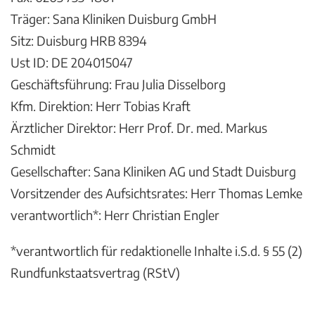
Träger: Sana Kliniken Duisburg GmbH
Sitz: Duisburg HRB 8394
Ust ID: DE 204015047
Geschäftsführung: Frau Julia Disselborg
Kfm. Direktion: Herr Tobias Kraft
Ärztlicher Direktor: Herr Prof. Dr. med. Markus
Schmidt
Gesellschafter: Sana Kliniken AG und Stadt Duisburg
Vorsitzender des Aufsichtsrates: Herr Thomas Lemke
verantwortlich*: Herr Christian Engler
*verantwortlich für redaktionelle Inhalte i.S.d. § 55 (2)
Rundfunkstaatsvertrag (RStV)