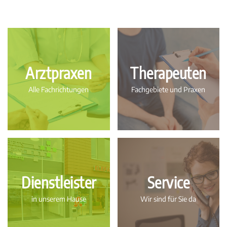
Arztpraxen
Therapeuten
Alle Fachrichtungen
Fachgebiete und Praxen
Dienstleister
Service
in unserem Hause
Wir sind für Sie da