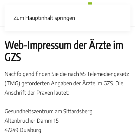
Zum Hauptinhalt springen
Web-Impressum der Ärzte im
GZS
Nachfolgend finden Sie die nach §5 Telemediengesetz
(TMG) geforderten Angaben der Ärzte im GZS. Die
Anschrift der Praxen lautet:
Gesundheitszentrum am Sittardsberg
Altenbrucher Damm 15
47249 Duisburg