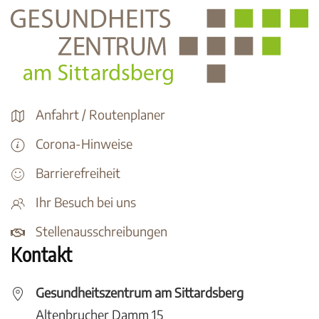
Anfahrt / Routenplaner
Corona-Hinweise
Barrierefreiheit
Ihr Besuch bei uns
Stellenausschreibungen
Kontakt
Gesundheitszentrum am Sittardsberg
Altenbrucher Damm 15