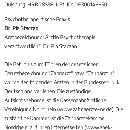
Duisburg, HRB 28538, USt-ID: DE300146650.
Psychotherapeutische Praxis
Dr. Pia Staczan
Arztbezeichnung: Ärztin Psychotherapie
verantwortlich*: Dr. Pia Staczan
Die Befugnis zum Führen der gesetzlichen
Berufsbezeichnung "Zahnarzt" bzw. "Zahnärztin"
wurde den folgenden Ärzten in der Bundesrepublik
Deutschland verliehen. Die zuständige
Aufsichtsbehörde ist die Kassenzahnärztliche
Vereinigung Nordrhein (www.zahnaerzte-nr.de). Die
zuständige Kammer ist die Zahnärztekammer
Nordrhein, auf ihren Internetseiten (www.zaek-