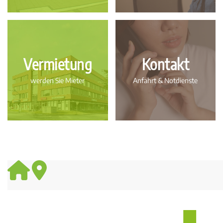
Vermietung
Kontakt
werden Sie Mieter
Anfahrt & Notdienste