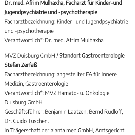
Dr. med. Afrim Mulhaxha, Facharzt für Kinder-und
Jugendpsychiatrie und -psychotherapie
Facharztbezeichnung: Kinder- und Jugendpsychiatrie
und -psychotherapie
Verantwortlich*: Dr. med. Afrim Mulhaxha
MVZ Duisburg GmbH /
Standort Gastroenterologie
Stefan Zerfaß
Facharztbezeichnung: angestellter FA für Innere
Medizin, Gastroenterologie
Verantwortlich*: MVZ Hämato- u. Onkologie
Duisburg GmbH
Geschäftsführer: Benjamin Laatzen, Bernd Rudloff,
Dr. Guido Tuschen.
In Trägerschaft der alanta med GmbH, Amtsgericht