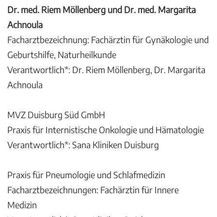
Dr. med. Riem Möllenberg und Dr. med. Margarita
Achnoula
Facharztbezeichnung: Fachärztin für Gynäkologie und
Geburtshilfe, Naturheilkunde
Verantwortlich*: Dr. Riem Möllenberg, Dr. Margarita
Achnoula
MVZ Duisburg Süd GmbH
Praxis für Internistische Onkologie und Hämatologie
Verantwortlich*: Sana Kliniken Duisburg
Praxis für Pneumologie und Schlafmedizin
Facharztbezeichnungen: Fachärztin für Innere
Medizin