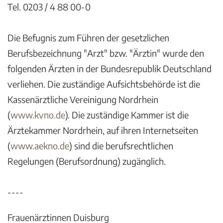
Tel. 0203 / 4 88 00-0
Die Befugnis zum Führen der gesetzlichen
Berufsbezeichnung "Arzt" bzw. "Ärztin" wurde den
folgenden Ärzten in der Bundesrepublik Deutschland
verliehen. Die zuständige Aufsichtsbehörde ist die
Kassenärztliche Vereinigung Nordrhein
(
www.kvno.de
). Die zuständige Kammer ist die
Ärztekammer Nordrhein, auf ihren Internetseiten
(
www.aekno.de
) sind die berufsrechtlichen
Regelungen (Berufsordnung) zugänglich.
----
Frauenärztinnen Duisburg