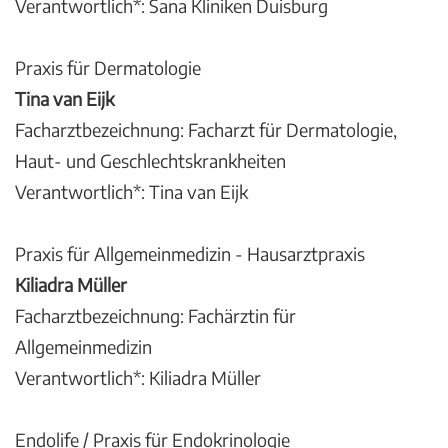
Verantwortlich*: Sana Kliniken Duisburg
Praxis für Dermatologie
Tina van Eijk
Facharztbezeichnung: Facharzt für Dermatologie,
Haut- und Geschlechtskrankheiten
Verantwortlich*: Tina van Eijk
Praxis für Allgemeinmedizin - Hausarztpraxis
Kiliadra Müller
Facharztbezeichnung: Fachärztin für
Allgemeinmedizin
Verantwortlich*: Kiliadra Müller
Endolife / Praxis für Endokrinologie