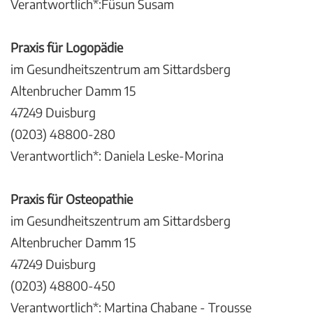
Verantwortlich*:Füsun Susam
Praxis für Logopädie
im Gesundheitszentrum am Sittardsberg
Altenbrucher Damm 15
47249 Duisburg
(0203) 48800-280
Verantwortlich*: Daniela Leske-Morina
Praxis für Osteopathie
im Gesundheitszentrum am Sittardsberg
Altenbrucher Damm 15
47249 Duisburg
(0203) 48800-450
Verantwortlich*: Martina Chabane - Trousse