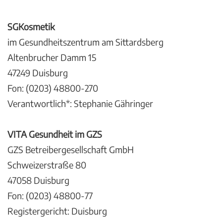
SGKosmetik
im Gesundheitszentrum am Sittardsberg
Altenbrucher Damm 15
47249 Duisburg
Fon: (0203) 48800-270
Verantwortlich*: Stephanie Gähringer
VITA Gesundheit im GZS
GZS Betreibergesellschaft GmbH
Schweizerstraße 80
47058 Duisburg
Fon: (0203) 48800-77
Registergericht: Duisburg