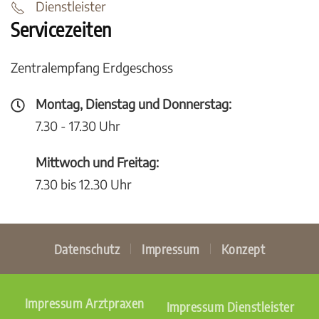
Dienstleister
Servicezeiten
Zentralempfang Erdgeschoss
Montag, Dienstag und Donnerstag:
7.30 - 17.30 Uhr
Mittwoch und Freitag:
7.30 bis 12.30 Uhr
Datenschutz
Impressum
Konzept
Impressum Arztpraxen
Impressum Dienstleister