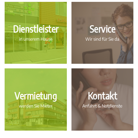
Dienstleister
Service
in unserem Hause
Wir sind für Sie da
Vermietung
Kontakt
werden Sie Mieter
Anfahrt & Notdienste