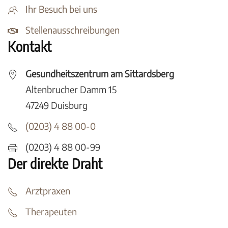
Ihr Besuch bei uns
Stellenausschreibungen
Kontakt
Gesundheitszentrum am Sittardsberg
Altenbrucher Damm 15
47249 Duisburg
(0203) 4 88 00-0
(0203) 4 88 00-99
Der direkte Draht
Arztpraxen
Therapeuten