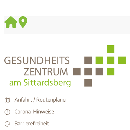
Anfahrt / Routenplaner
Corona-Hinweise
Barrierefreiheit