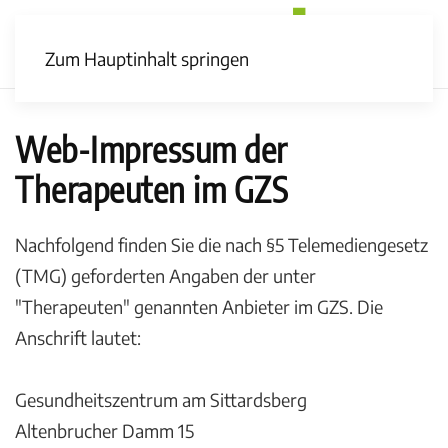
Zum Hauptinhalt springen
Web-Impressum der
Therapeuten im GZS
Nachfolgend finden Sie die nach §5 Telemediengesetz
(TMG) geforderten Angaben der unter
"Therapeuten" genannten Anbieter im GZS. Die
Anschrift lautet:
Gesundheitszentrum am Sittardsberg
Altenbrucher Damm 15