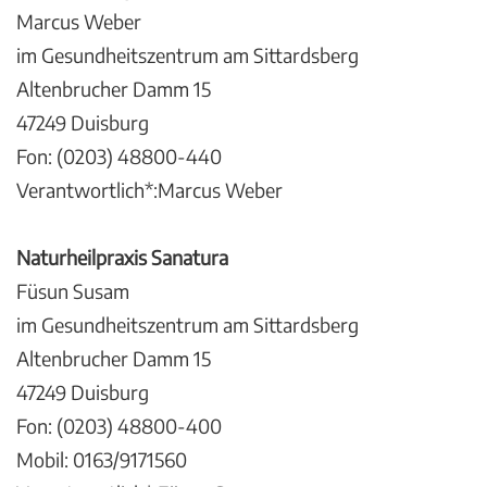
Marcus Weber
im Gesundheitszentrum am Sittardsberg
Altenbrucher Damm 15
47249 Duisburg
Fon: (0203) 48800-440
Verantwortlich*:Marcus Weber
Naturheilpraxis Sanatura
Füsun Susam
im Gesundheitszentrum am Sittardsberg
Altenbrucher Damm 15
47249 Duisburg
Fon: (0203) 48800-400
Mobil: 0163/9171560