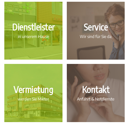
Dienstleister
Service
in unserem Hause
Wir sind für Sie da
Vermietung
Kontakt
werden Sie Mieter
Anfahrt & Notdienste