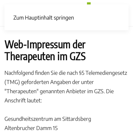
Zum Hauptinhalt springen
Web-Impressum der
Therapeuten im GZS
Nachfolgend finden Sie die nach §5 Telemediengesetz
(TMG) geforderten Angaben der unter
"Therapeuten" genannten Anbieter im GZS. Die
Anschrift lautet:
Gesundheitszentrum am Sittardsberg
Altenbrucher Damm 15