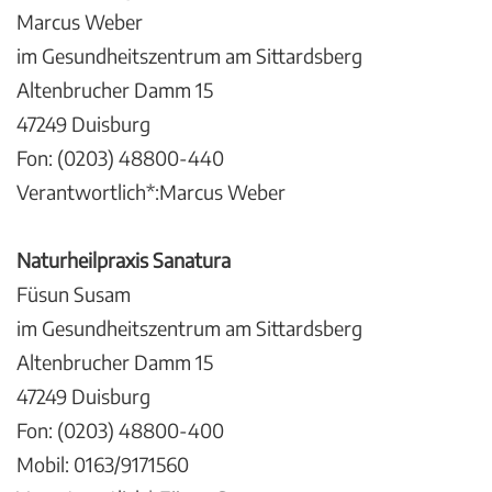
Marcus Weber
im Gesundheitszentrum am Sittardsberg
Altenbrucher Damm 15
47249 Duisburg
Fon: (0203) 48800-440
Verantwortlich*:Marcus Weber
Naturheilpraxis Sanatura
Füsun Susam
im Gesundheitszentrum am Sittardsberg
Altenbrucher Damm 15
47249 Duisburg
Fon: (0203) 48800-400
Mobil: 0163/9171560