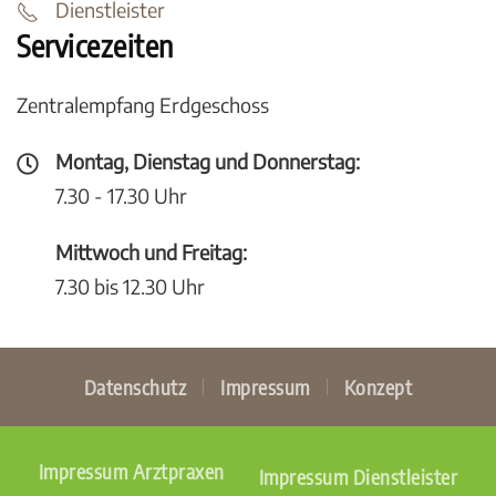
Dienstleister
Servicezeiten
Zentralempfang Erdgeschoss
Montag, Dienstag und Donnerstag:
7.30 - 17.30 Uhr
Mittwoch und Freitag:
7.30 bis 12.30 Uhr
Datenschutz
Impressum
Konzept
Impressum Arztpraxen
Impressum Dienstleister