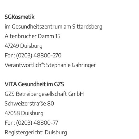
SGKosmetik
im Gesundheitszentrum am Sittardsberg
Altenbrucher Damm 15
47249 Duisburg
Fon: (0203) 48800-270
Verantwortlich*: Stephanie Gähringer
VITA Gesundheit im GZS
GZS Betreibergesellschaft GmbH
Schweizerstraße 80
47058 Duisburg
Fon: (0203) 48800-77
Registergericht: Duisburg