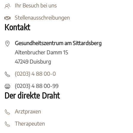
Ihr Besuch bei uns
Stellenausschreibungen
Kontakt
Gesundheitszentrum am Sittardsberg
Altenbrucher Damm 15
47249 Duisburg
(0203) 4 88 00-0
(0203) 4 88 00-99
Der direkte Draht
Arztpraxen
Therapeuten