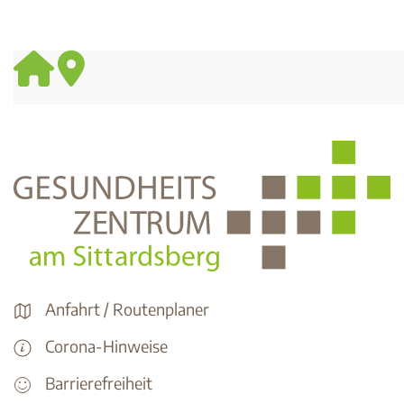
Anfahrt / Routenplaner
Corona-Hinweise
Barrierefreiheit