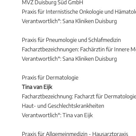
MVZ Duisburg Süd GmbH
Praxis für Internistische Onkologie und Hämatol
Verantwortlich*: Sana Kliniken Duisburg
Praxis für Pneumologie und Schlafmedizin
Facharztbezeichnungen: Fachärztin für Innere M
Verantwortlich*: Sana Kliniken Duisburg
Praxis für Dermatologie
Tina van Eijk
Facharztbezeichnung: Facharzt für Dermatologie
Haut- und Geschlechtskrankheiten
Verantwortlich*: Tina van Eijk
Praxis für Allgemeinmedizin - Hausarztpraxis