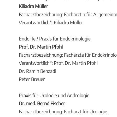
Kiliadra Müller
Facharztbezeichnung: Fachärztin für Allgemeinm
Verantwortlich*: Kiliadra Müller
Endolife / Praxis für Endokrinologie
Prof. Dr. Martin Pfohl
Facharztbezeichnung: Fachärzte für Endokrinolo
Verantwortlich*: Prof. Dr. Martin Pfohl
Dr. Ramin Behzadi
Peter Breuer
Praxis für Urologie und Andrologie
Dr. med. Bernd Fischer
Facharztbezeichnung: Facharzt für Urologie