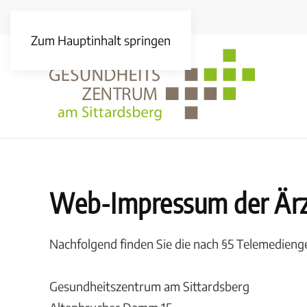
Zum Hauptinhalt springen
Web-Impressum der Ärz
Nachfolgend finden Sie die nach §5 Telemedieng
Gesundheitszentrum am Sittardsberg