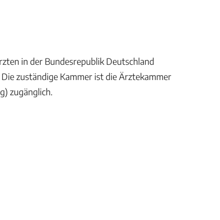
rzten in der Bundesrepublik Deutschland
. Die zuständige Kammer ist die Ärztekammer
g) zugänglich.