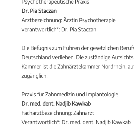
Psychotherapeutische Praxis
Dr. Pia Staczan
Arztbezeichnung: Ärztin Psychotherapie
verantwortlich*: Dr. Pia Staczan
Die Befugnis zum Führen der gesetzlichen Beruf
Deutschland verliehen. Die zuständige Aufsicht
Kammer ist die Zahnärztekammer Nordrhein, auf
zugänglich.
Praxis für Zahnmedizin und Implantologie
Dr. med. dent. Nadjib Kawkab
Facharztbezeichnung: Zahnarzt
Verantwortlich*: Dr. med. dent. Nadjib Kawkab