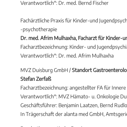
Verantwortlich*: Dr. med. Bernd Fischer
Fachärztliche Praxis für Kinder-und Jugendpsych
-psychotherapie
Dr. med. Afrim Mulhaxha, Facharzt für Kinder-u
Facharztbezeichnung: Kinder- und Jugendpsychi
Verantwortlich*: Dr. med. Afrim Mulhaxha
MVZ Duisburg GmbH /
Standort Gastroenterolo
Stefan Zerfaß
Facharztbezeichnung: angestellter FA für Innere
Verantwortlich*: MVZ Hämato- u. Onkologie D
Geschäftsführer: Benjamin Laatzen, Bernd Rudlo
In Trägerschaft der alanta med GmbH, Amtsger