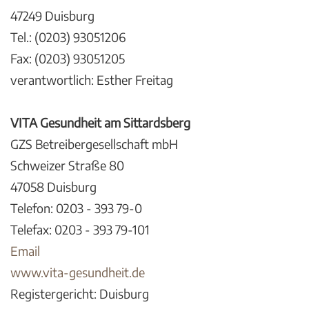
47249 Duisburg
Tel.: (0203) 93051206
Fax: (0203) 93051205
verantwortlich: Esther Freitag
VITA Gesundheit am Sittardsberg
GZS Betreibergesellschaft mbH
Schweizer Straße 80
47058 Duisburg
Telefon: 0203 - 393 79-0
Telefax: 0203 - 393 79-101
Email
www.vita-gesundheit.de
Registergericht: Duisburg