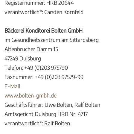
Registernummer: HRB 20644
verantwortlich*: Carsten Kornfeld
Bäckerei Konditorei Bolten GmbH
im Gesundheitszentrum am Sittardsberg
Altenbrucher Damm 15
47249 Duisburg
Telefon: +49 (0)203 975790
Faxnummer: +49 (0)203 97579-99
E-Mail
www.bolten-gmbh.de
Geschäftsführer: Uwe Bolten, Ralf Bolten
Amtsgericht Duisburg HRB Nr. 4717
verantwortlich*: Ralf Bolten