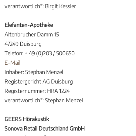
verantwortlich*: Birgit Kessler
Elefanten-Apotheke
Altenbrucher Damm 15
47249 Duisburg
Telefon: + 49 (0)203 / 500650
E-Mail
Inhaber: Stephan Menzel
Registergericht AG Duisburg
Registernummer: HRA 1224
verantwortlich*: Stephan Menzel
GEERS Hörakustik
Sonova Retail Deutschland GmbH