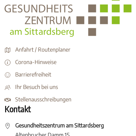
Anfahrt / Routenplaner
Corona-Hinweise
Barrierefreiheit
Ihr Besuch bei uns
Stellenausschreibungen
Kontakt
Gesundheitszentrum am Sittardsberg
Altenbrucher Damm 15