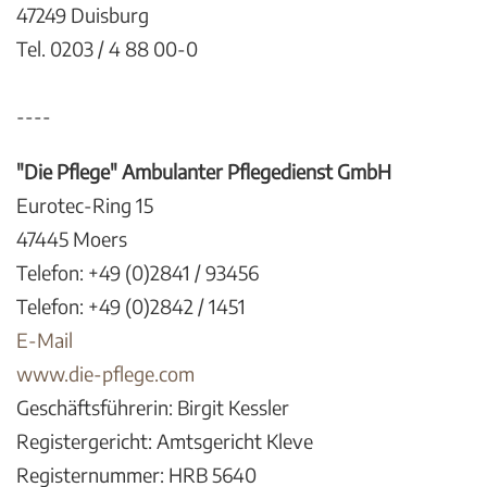
47249 Duisburg
Tel. 0203 / 4 88 00-0
----
"Die Pflege" Ambulanter Pflegedienst GmbH
Eurotec-Ring 15
47445 Moers
Telefon: +49 (0)2841 / 93456
Telefon: +49 (0)2842 / 1451
E-Mail
www.die-pflege.com
Geschäftsführerin: Birgit Kessler
Registergericht: Amtsgericht Kleve
Registernummer: HRB 5640