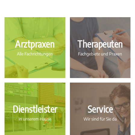
Arztpraxen
Therapeuten
Alle Fachrichtungen
Fachgebiete und Praxen
Dienstleister
Service
in unserem Hause
Wir sind für Sie da