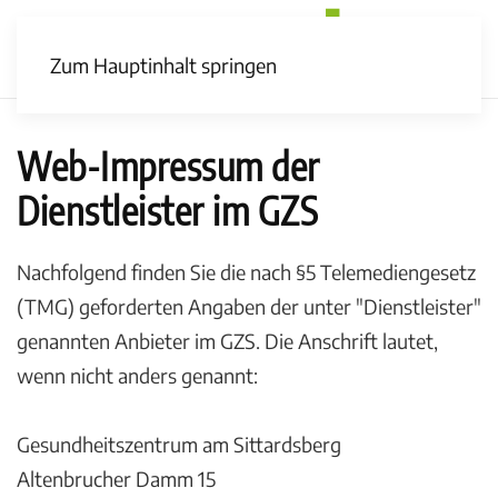
Zum Hauptinhalt springen
Web-Impressum der
Dienstleister im GZS
Nachfolgend finden Sie die nach §5 Telemediengesetz
(TMG) geforderten Angaben der unter "Dienstleister"
genannten Anbieter im GZS. Die Anschrift lautet,
wenn nicht anders genannt:
Gesundheitszentrum am Sittardsberg
Altenbrucher Damm 15