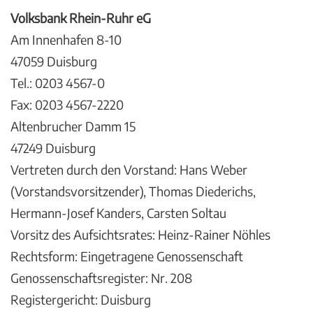
Volksbank Rhein-Ruhr eG
Am Innenhafen 8-10
47059 Duisburg
Tel.: 0203 4567-0
Fax: 0203 4567-2220
Altenbrucher Damm 15
47249 Duisburg
Vertreten durch den Vorstand: Hans Weber
(Vorstandsvorsitzender), Thomas Diederichs,
Hermann-Josef Kanders, Carsten Soltau
Vorsitz des Aufsichtsrates: Heinz-Rainer Nöhles
Rechtsform: Eingetragene Genossenschaft
Genossenschaftsregister: Nr. 208
Registergericht: Duisburg