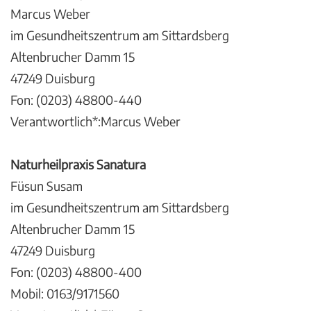
Marcus Weber
im Gesundheitszentrum am Sittardsberg
Altenbrucher Damm 15
47249 Duisburg
Fon: (0203) 48800-440
Verantwortlich*:Marcus Weber
Naturheilpraxis Sanatura
Füsun Susam
im Gesundheitszentrum am Sittardsberg
Altenbrucher Damm 15
47249 Duisburg
Fon: (0203) 48800-400
Mobil: 0163/9171560