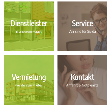
Dienstleister
Service
in unserem Hause
Wir sind für Sie da
Vermietung
Kontakt
werden Sie Mieter
Anfahrt & Notdienste