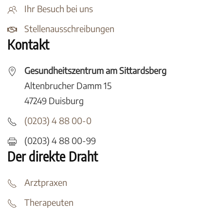
Ihr Besuch bei uns
Stellenausschreibungen
Kontakt
Gesundheitszentrum am Sittardsberg
Altenbrucher Damm 15
47249 Duisburg
(0203) 4 88 00-0
(0203) 4 88 00-99
Der direkte Draht
Arztpraxen
Therapeuten