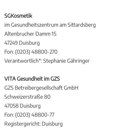
SGKosmetik
im Gesundheitszentrum am Sittardsberg
Altenbrucher Damm 15
47249 Duisburg
Fon: (0203) 48800-270
Verantwortlich*: Stephanie Gähringer
VITA Gesundheit im GZS
GZS Betreibergesellschaft GmbH
Schweizerstraße 80
47058 Duisburg
Fon: (0203) 48800-77
Registergericht: Duisburg