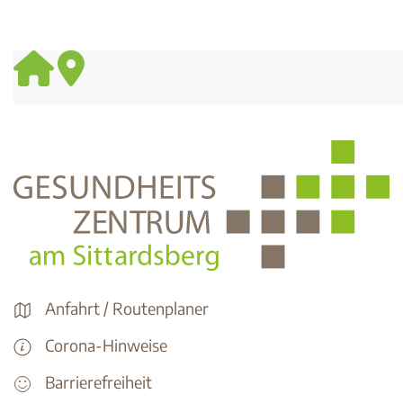
Anfahrt / Routenplaner
Corona-Hinweise
Barrierefreiheit