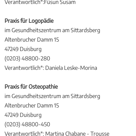
Verantwortlich*:Füsun Susam
Praxis für Logopädie
im Gesundheitszentrum am Sittardsberg
Altenbrucher Damm 15
47249 Duisburg
(0203) 48800-280
Verantwortlich*: Daniela Leske-Morina
Praxis für Osteopathie
im Gesundheitszentrum am Sittardsberg
Altenbrucher Damm 15
47249 Duisburg
(0203) 48800-450
Verantwortlich*: Martina Chabane - Trousse