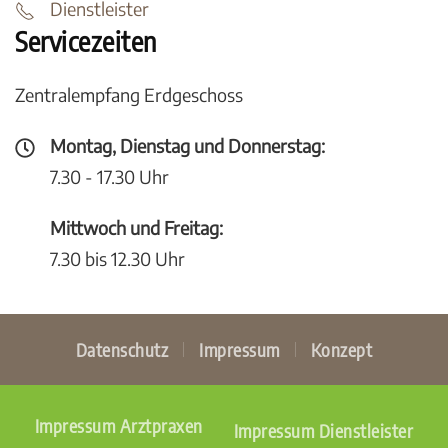
Dienstleister
Servicezeiten
Zentralempfang Erdgeschoss
Montag, Dienstag und Donnerstag:
7.30 - 17.30 Uhr
Mittwoch und Freitag:
7.30 bis 12.30 Uhr
Datenschutz
Impressum
Konzept
Impressum Arztpraxen
Impressum Dienstleister