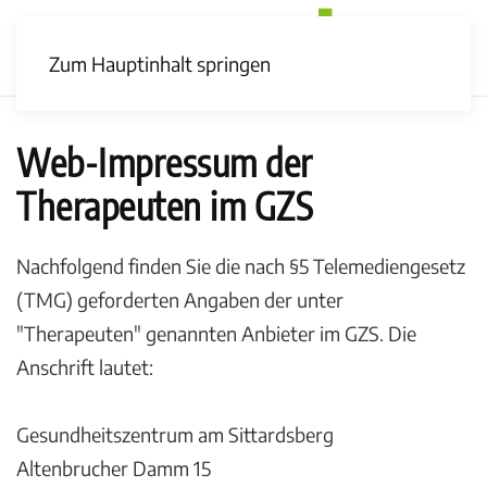
Zum Hauptinhalt springen
Web-Impressum der
Therapeuten im GZS
Nachfolgend finden Sie die nach §5 Telemediengesetz
(TMG) geforderten Angaben der unter
"Therapeuten" genannten Anbieter im GZS. Die
Anschrift lautet:
Gesundheitszentrum am Sittardsberg
Altenbrucher Damm 15